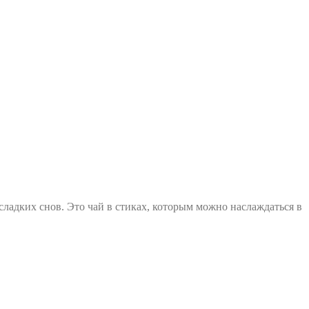
сладких снов. Это чай в стиках, которым можно наслаждаться в