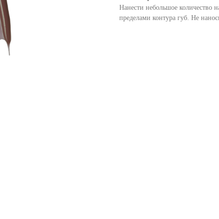
Нанести небольшое количество на
пределами контура губ. Не нанос