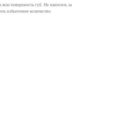
 всю поверхность губ. Не наносить за
ить избыточное количество.