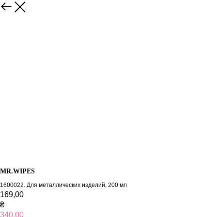
MR.WIPES
1600022. Для металлических изделий, 200 мл
169,00
₴
340,00