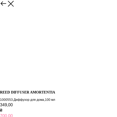
REED DIFFUSER AMORTENTIA
1000553.Диффузор для дома,100 мл
349,00
₴
700,00