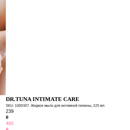
DR.TUNA INTIMATE CARE
SKU:
1000307. Жидкое мыло для интимной гигиены, 225 мл
239
₴
480
₴