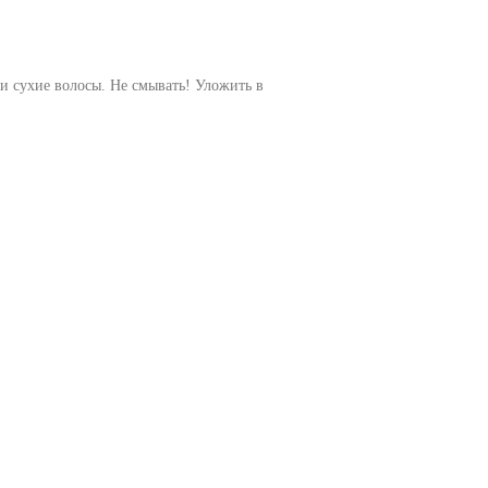
и сухие волосы. Не смывать! Уложить в