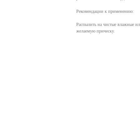
Рекомендации к применению:
Распылить на чистые влажные ил
желаемую прическу.