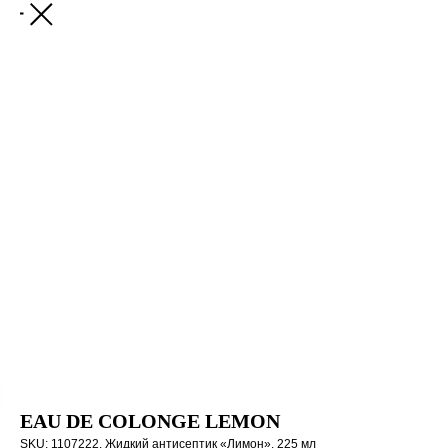
EAU DE COLONGE LEMON
SKU:
1107222. Жидкий антисептик «Лимон», 225 мл